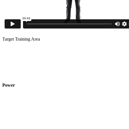
Target Training Area
Power