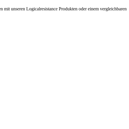
en mit unseren Logicalresistance Produkten oder einem vergleichbaren