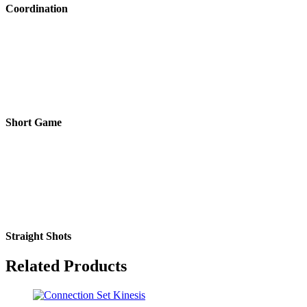
Coordination
Short Game
Straight Shots
Related Products