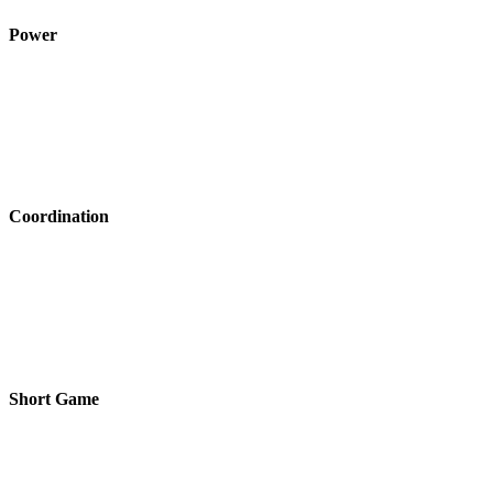
Power
Coordination
Short Game