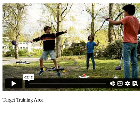
Target Training Area