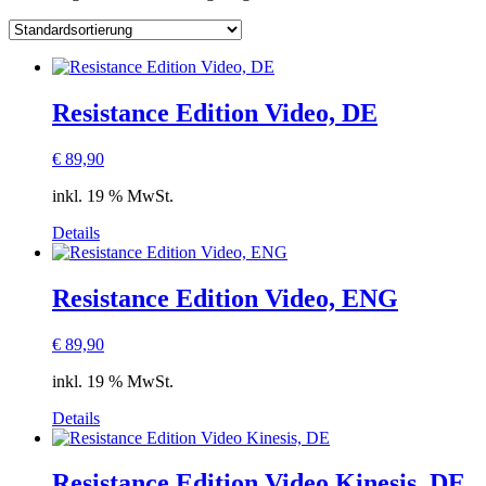
Resistance Edition Video, DE
€
89,90
inkl. 19 % MwSt.
Details
Resistance Edition Video, ENG
€
89,90
inkl. 19 % MwSt.
Details
Resistance Edition Video Kinesis, DE