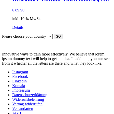
€
89,90
inkl. 19 % MwSt.
Details
Please choose your country
GO
Innovative ways to train more effectively. We believe that lorem
ipsum dummy text will help to get an idea. In addition, you can see
from it whether all the letters are there and what they look like.
Instagram
Facebook
Linkedin
Kontakt
Impressum
Datenschutzerklärung
Widerrufsbelehrung
Vertrag widerrufen
Versandarten
AGB