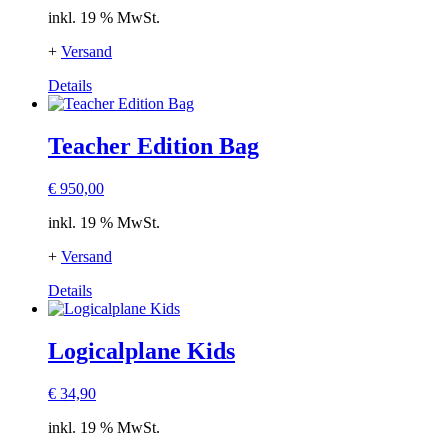
inkl. 19 % MwSt.
+
Versand
Details
Teacher Edition Bag
€
950,00
inkl. 19 % MwSt.
+
Versand
Details
Logicalplane Kids
€
34,90
inkl. 19 % MwSt.