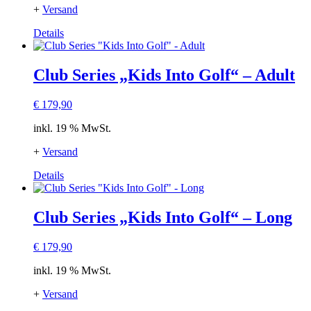
+
Versand
Details
Club Series „Kids Into Golf“ – Adult
€
179,90
inkl. 19 % MwSt.
+
Versand
Details
Club Series „Kids Into Golf“ – Long
€
179,90
inkl. 19 % MwSt.
+
Versand